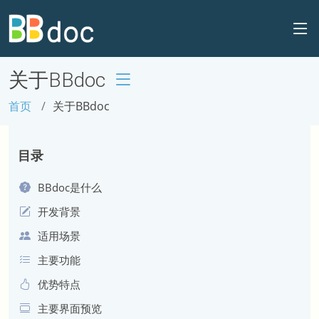
关于BBdoc
首页
关于BBdoc
目录
BBdoc是什么
开发背景
适用场景
主要功能
优势特点
主要界面预览