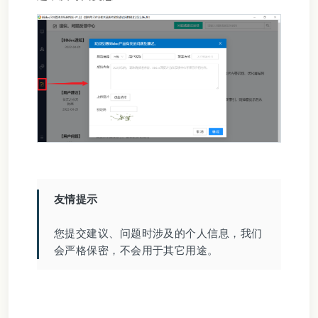
友情提示
您提交建议、问题时涉及的个人信息，我们
会严格保密，不会用于其它用途。