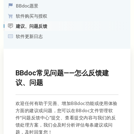
BBdoc愿景
软件购买与授权
建议、问题反馈
软件更新日志
BBdoc常见问题——怎么反馈建
议、问题
欢迎任何有助于完善、增加BBdoc功能或使用体验
方面的建议或问题，您可以在BBdoc文件管理软
件“问题反馈中心”提交、查看提交内容与我们的反
馈处理方案，我们会及时分析评估每条建议或问
题，及时回复您！