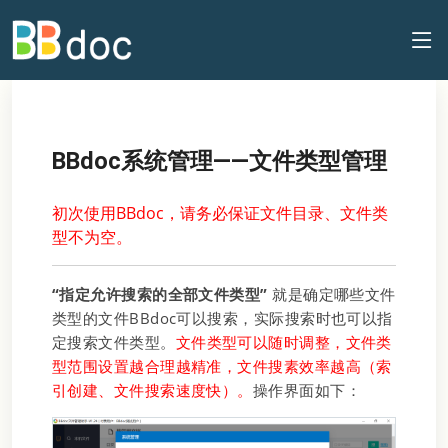
BBdoc系统管理——文件类型管理
初次使用BBdoc，请务必保证文件目录、文件类
型不为空。
“指定允许搜索的全部文件类型”
就是确定哪些文件
类型的文件BBdoc可以搜索，实际搜索时也可以指
定搜索文件类型。
文件类型可以随时调整，文件类
型范围设置越合理越精准，文件搜素效率越高（索
引创建、文件搜索速度快）。
操作界面如下：