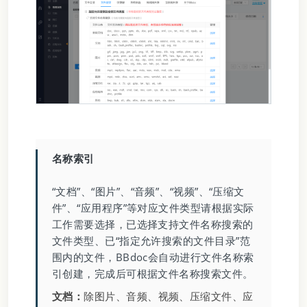
名称索引
“文档”、“图片”、“音频”、“视频”、“压缩文
件”、“应用程序”等对应文件类型请根据实际
工作需要选择，已选择支持文件名称搜索的
文件类型、已“指定允许搜索的文件目录”范
围内的文件，BBdoc会自动进行文件名称索
引创建，完成后可根据文件名称搜索文件。
文档：
除图片、音频、视频、压缩文件、应