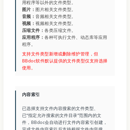
用程序等以外的文件类型。
图片：
图片相关文件类型。
音频：
音频相关文件类型。
视频：
视频相关文件类型。
压缩文件：
各类压缩文件。
应用程序：
各种可执行文件、动态库等应用
程序。
支持文件类型新增或删除维护管理，但
BBdoc软件默认提供的文件类型仅支持选择
使用。
内容索引
已选择支持文件内容搜索的文件类型、
已“指定允许搜索的文件目录”范围内的文
件，BBdoc会自动进行文件内容索引创建，
完成文件内容索引后支持根据文件内容搜