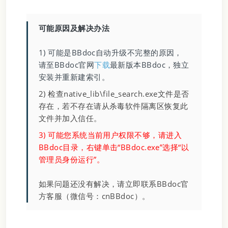
可能原因及解决办法
1) 可能是BBdoc自动升级不完整的原因，
请至BBdoc官网
下载
最新版本BBdoc，独立
安装并重新建索引。
2) 检查native_lib\file_search.exe文件是否
存在，若不存在请从杀毒软件隔离区恢复此
文件并加入信任。
3) 可能您系统当前用户权限不够，请进入
BBdoc目录，右键单击“BBdoc.exe”选择“以
管理员身份运行”。
如果问题还没有解决，请立即联系BBdoc官
方客服（微信号：cnBBdoc）。