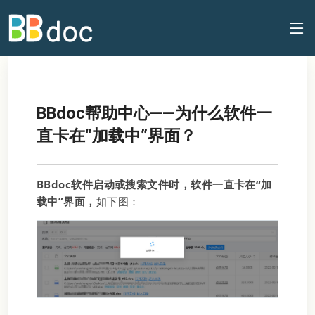
BBdoc帮助中心——为什么软件一
直卡在“加载中”界面？
BBdoc软件启动或搜索文件时，软件一直卡在“加
载中”界面，
如下图：