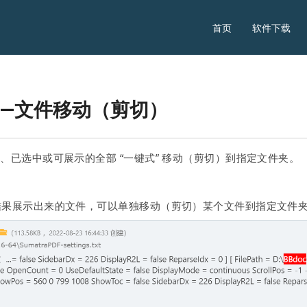
首页
软件下载
手——文件移动（剪切）
、已选中或可展示的全部 “一键式” 移动（剪切）到指定文件夹。
索结果展示出来的文件，可以单独移动（剪切）某个文件到指定文件