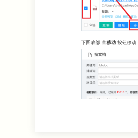
下图底部
全移动
按钮移动