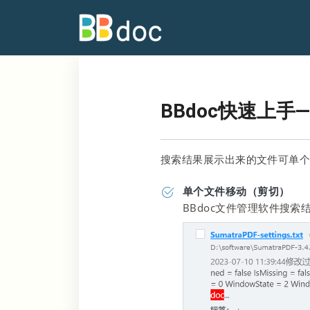
BBdoc快速上
搜索结果展示出来的文件可单个
单个文件移动（剪切）
BBdoc文件管理软件搜