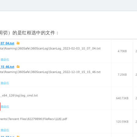
剪切）的是红框选中的文件：