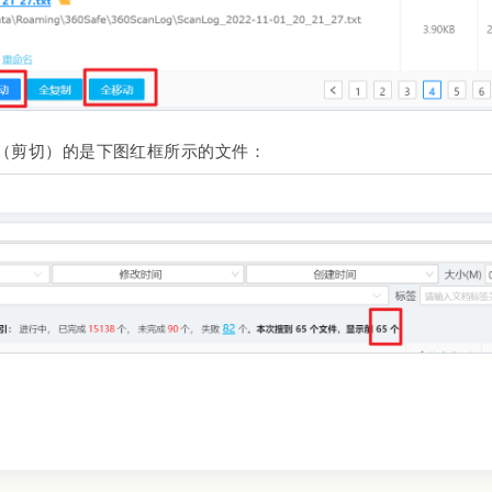
（剪切）的是下图红框所示的文件：