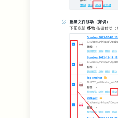
批量文件移动（剪切）
下图底部
移动
按钮移动（