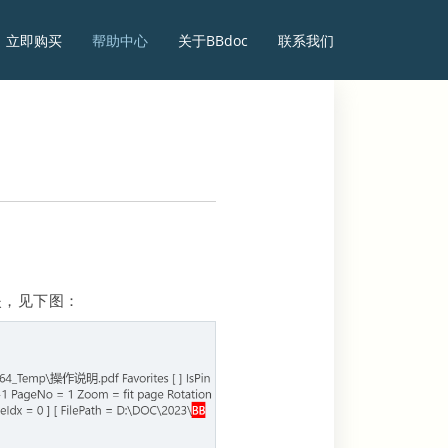
立即购买
帮助中心
关于BBdoc
联系我们
夹，见下图：