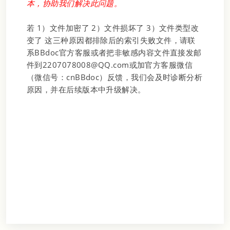
本，协助我们解决此问题。
若 1）文件加密了 2）文件损坏了 3）文件类型改
变了 这三种原因都排除后的索引失败文件，请联
系BBdoc官方客服或者把非敏感内容文件直接发邮
件到2207078008@QQ.com或加官方客服微信
（微信号：cnBBdoc）反馈，我们会及时诊断分析
原因，并在后续版本中升级解决。