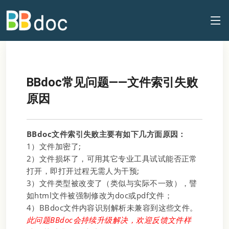
BBdoc常见问题——文件索引失败
原因
BBdoc文件索引失败主要有如下几方面原因：
1）文件加密了;
2）文件损坏了，可用其它专业工具试试能否正常
打开，即打开过程无需人为干预;
3）文件类型被改变了（类似与实际不一致），譬
如html文件被强制修改为doc或pdf文件；
4）BBdoc文件内容识别解析未兼容到这些文件。
此问题BBdoc会持续升级解决，欢迎反馈文件样