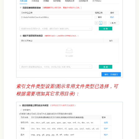
索引文件类型设置(图示常用文件类型已选择，可
根据需要增加其它常用目录)：