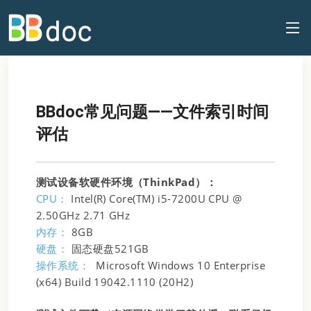
BBdoc常见问题——文件索引时间
评估
测试设备软硬件环境（ThinkPad）：
CPU：
Intel(R) Core(TM) i5-7200U CPU @
2.50GHz 2.71 GHz
内存：
8GB
硬盘：
固态硬盘521GB
操作系统：
Microsoft Windows 10 Enterprise
(x64) Build 19042.1110 (20H2)