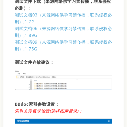
测试文件下载（来源网络供学习禁传播，联系侵权
必删）：
测试文档03（来源网络供学习禁传播，联系侵权必
删）,1.7G
测试文档06（来源网络供学习禁传播，联系侵权必
删）,1.89G
测试文档09（来源网络供学习禁传播，联系侵权必
删）,1.75G
测试文件存放建议：
BBdoc索引参数设置：
索引文件目录设置(选择图示目录)：