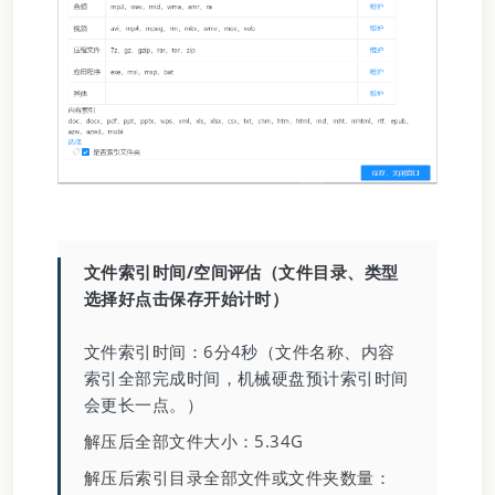
文件索引时间/空间评估（文件目录、类型
选择好点击保存开始计时）
文件索引时间：6分4秒（文件名称、内容
索引全部完成时间，机械硬盘预计索引时间
会更长一点。）
解压后全部文件大小：5.34G
解压后索引目录全部文件或文件夹数量：