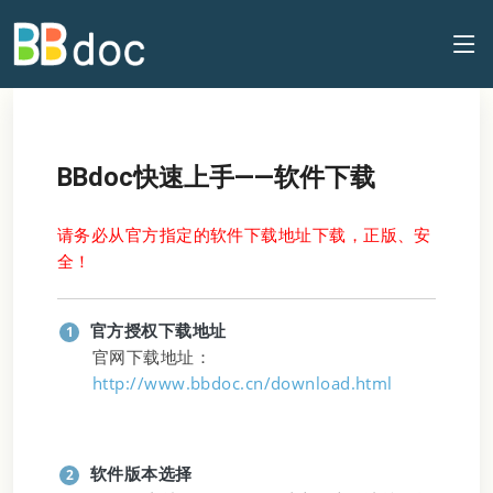
BBdoc快速上手——软件下载
请务必从官方指定的软件下载地址下载，正版、安
全！
官方授权下载地址
官网下载地址：
http://www.bbdoc.cn/download.html
软件版本选择